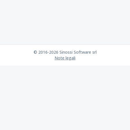
© 2016-2026 Sinossi Software srl
Note legali